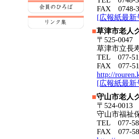
FAX 0748-3
[広報紙最新
■
草津市老人
〒525-00
草津市立長
TEL 077-51
FAX 077-51
http://rouren.
[広報紙最新
■
守山市老人
〒524-00
守山市福祉
TEL 077-58
FAX 077-58