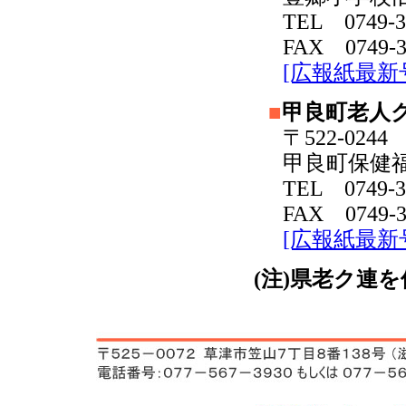
TEL 0749-3
FAX 0749-3
[広報紙最新
■
甲良町老人
〒522-024
甲良町保健
TEL 0749-3
FAX 0749-3
[広報紙最新
(注)県老ク連