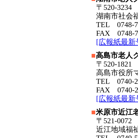
〒520-32
湖南市社会
TEL 0748-7
FAX 0748-7
[広報紙最新
■
高島市老人
〒520-18
高島市役所
TEL 0740-2
FAX 0740-2
[広報紙最新
■
米原市近江
〒521-007
近江地域福
TEL 0749-5