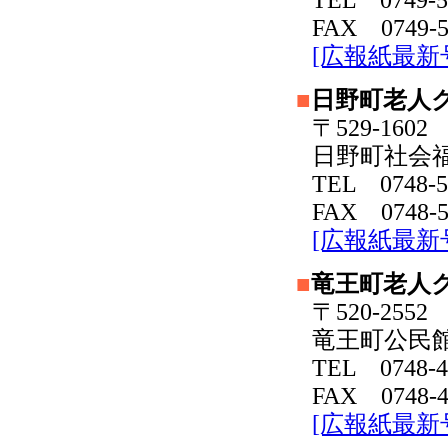
FAX 0749-5
[広報紙最新
■
日野町老人
〒529-16
日野町社会
TEL 0748-5
FAX 0748-5
[広報紙最新
■
竜王町老人
〒520-255
竜王町公民
TEL 0748-4
FAX 0748-4
[広報紙最新