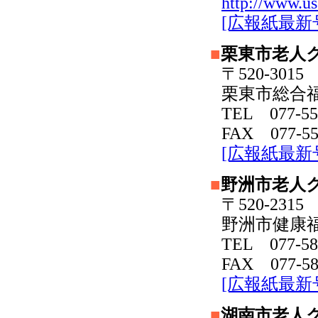
http://www.us
[広報紙最新
■
栗東市老人
〒520-30
栗東市総合
TEL 077-55
FAX 077-55
[広報紙最新
■
野洲市老人
〒520-231
野洲市健康
TEL 077-58
FAX 077-58
[広報紙最新
■
湖南市老人